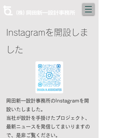
Instagramを開設しま
した
岡田新一設計事務所のInstagramを開
設いたしました。
当社が設計を手掛けたプロジェクト、
最新ニュースを発信してまいりますの
で、
是非ご覧ください。