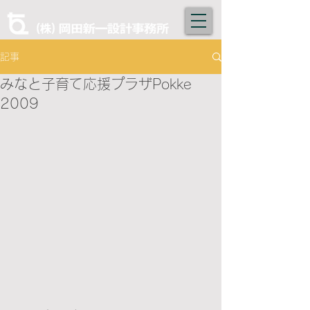
記事
みなと子育て応援プラザPokke
2009