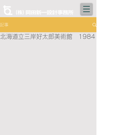
記事
北海道立三岸好太郎美術館 1984