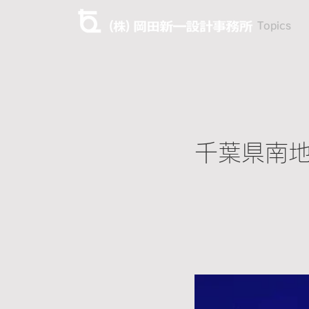
Topics
千葉県南地