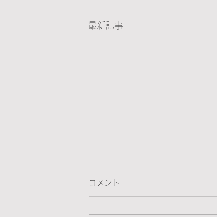
最新記事
コメント