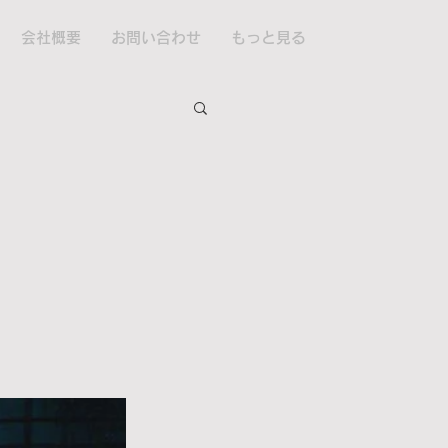
会社概要
お問い合わせ
もっと見る