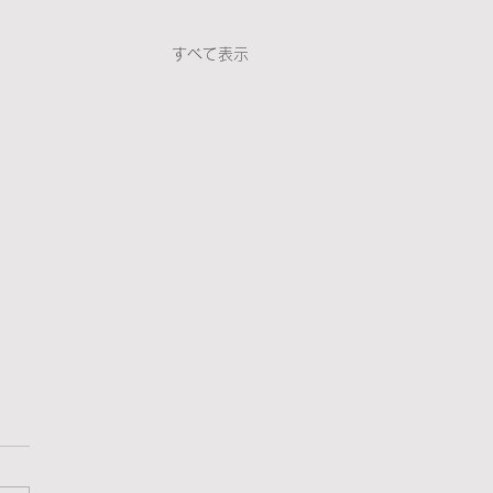
すべて表示