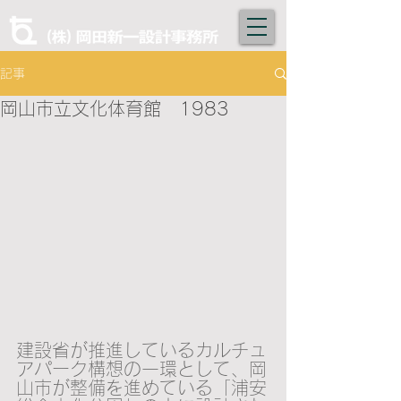
記事
岡山市立文化体育館 1983
建設省が推進しているカルチュ
アパーク構想の一環として、岡
山市が整備を進めている「浦安