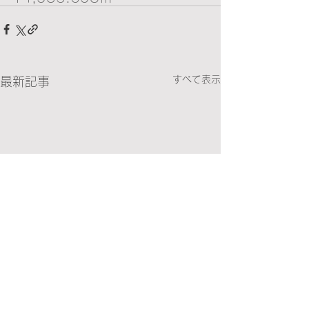
すべて表示
最新記事