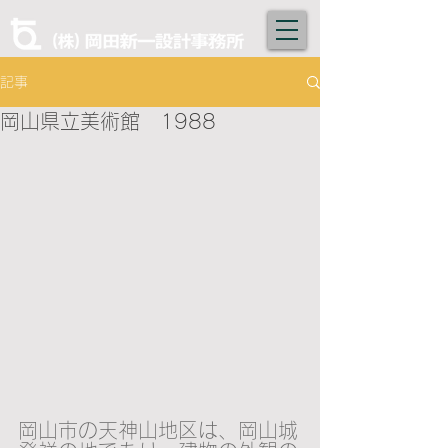
記事
岡山県立美術館 1988
岡山市の天神山地区は、岡山城