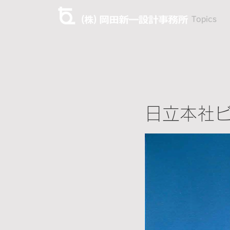
Topics
日立本社ビ