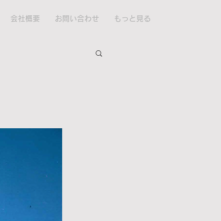
会社概要
お問い合わせ
もっと見る