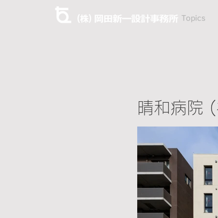
Topics
晴和病院 (