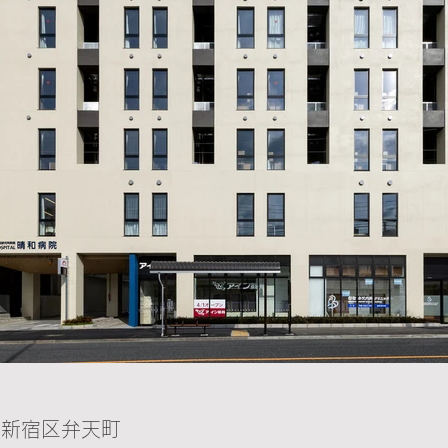
都新宿区弁天町