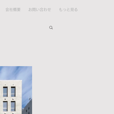
会社概要
お問い合わせ
もっと見る