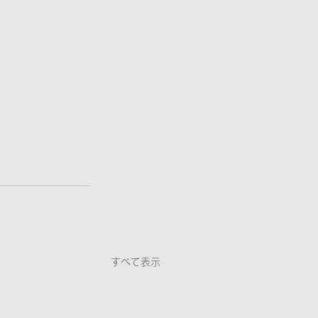
すべて表示