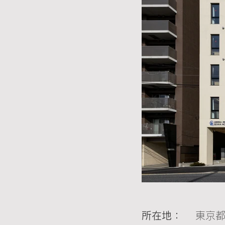
所在地： 　
東京