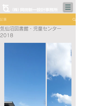
記事
気仙沼図書館・児童センター
2018