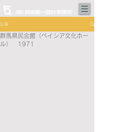
記事
群馬県民会館（ベイシア文化ホー
ル） 1971