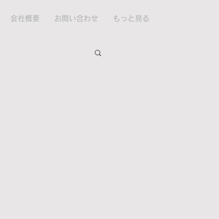
会社概要
お問い合わせ
もっと見る